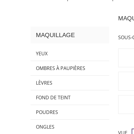
MAQU
MAQUILLAGE
SOUS-
YEUX
OMBRES À PAUPIÈRES
LÈVRES
FOND DE TEINT
POUDRES
ONGLES
VUE