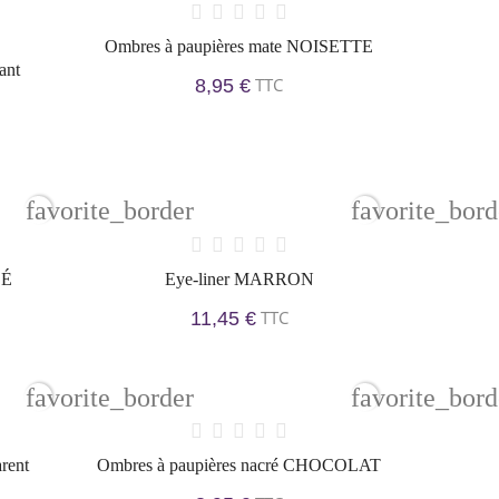
Ombres à paupières mate NOISETTE
ant
TTC
8,95 €
favorite_border
favorite_bord
LÉ
Eye-liner MARRON
TTC
11,45 €
favorite_border
favorite_bord
rent
Ombres à paupières nacré CHOCOLAT