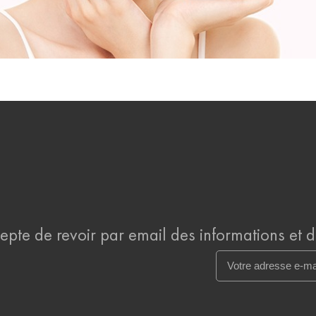
cepte de revoir par email des informations et 