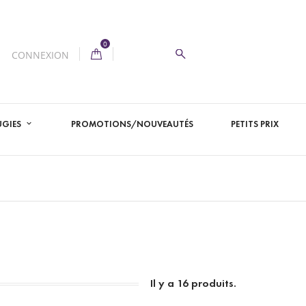
0
CONNEXION
UGIES
PROMOTIONS/NOUVEAUTÉS
PETITS PRIX
Il y a 16 produits.